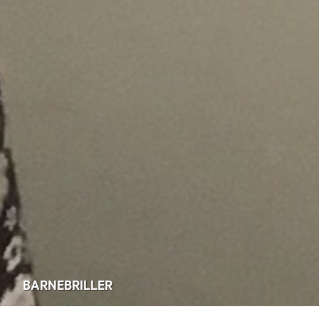
BARNEBRILLER